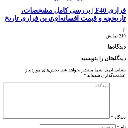
فراری F40 | بررسی کامل مشخصات،
تاریخچه و قیمت افسانه‌ای‌ترین فراری تاریخ
219
نمایش
دیدگاه‌ها
دیدگاهتان را بنویسید
نشانی ایمیل شما منتشر نخواهد شد.
بخش‌های موردنیاز
علامت‌گذاری شده‌اند
*
دیدگاه
*
نام
*