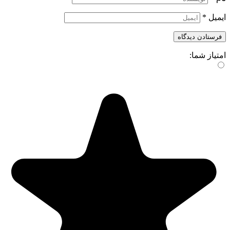
ایمیل
*
امتیاز شما: